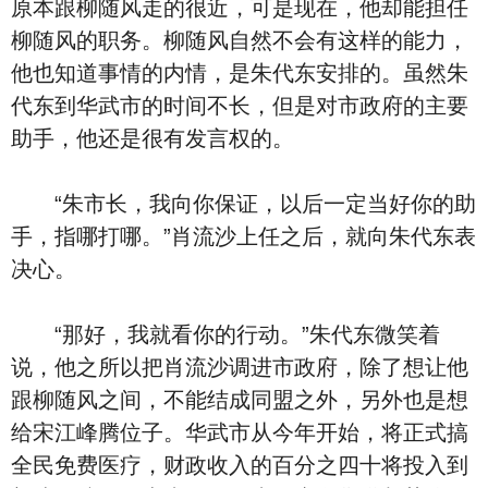
原本跟柳随风走的很近，可是现在，他却能担任
柳随风的职务。柳随风自然不会有这样的能力，
他也知道事情的内情，是朱代东安排的。虽然朱
代东到华武市的时间不长，但是对市政府的主要
助手，他还是很有发言权的。
“朱市长，我向你保证，以后一定当好你的助
手，指哪打哪。”肖流沙上任之后，就向朱代东表
决心。
“那好，我就看你的行动。”朱代东微笑着
说，他之所以把肖流沙调进市政府，除了想让他
跟柳随风之间，不能结成同盟之外，另外也是想
给宋江峰腾位子。华武市从今年开始，将正式搞
全民免费医疗，财政收入的百分之四十将投入到