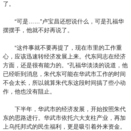
了。
“可是……”卢宝昌还想说什么，可是孔福华
摆摆手，他就不好再说了。
“这件事就不要再提了，现在市里的工作重
心，应该迅速转经济发展上来。代东同志在经济
方面，还是很有能力的。”孔福华淡淡的说道，他
已经听到消息，朱代东可能在华武市工作的时间
不会太长，所以就算朱代东这段时间搞了些小动
作，他也没有阻止。
下半年，华武市的经济发展，开始按照朱代
东的思路进行。华武市依托六大支柱产业，再加
上乌托邦式的民生福利，更是吸引着外来资金。