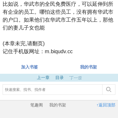
比如说，华武市的全民免费医疗，可以延伸到所
有企业的员工。哪怕这些员工，没有拥有华武市
的户口。如果他们在华武市工作五年以上，那他
们的妻儿子女也能
(本章未完,请翻页)
记住手机版网址：m.biqudv.cc
加入书签
我的书架
上一章
目录
下一章
笔趣阁
我的书架
↑返回顶部