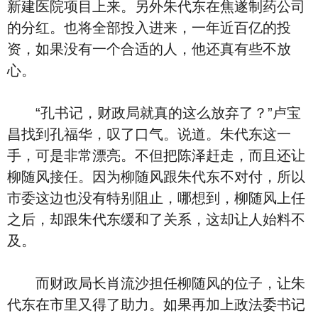
新建医院项目上来。另外朱代东在焦遂制药公司
的分红。也将全部投入进来，一年近百亿的投
资，如果没有一个合适的人，他还真有些不放
心。
“孔书记，财政局就真的这么放弃了？”卢宝
昌找到孔福华，叹了口气。说道。朱代东这一
手，可是非常漂亮。不但把陈泽赶走，而且还让
柳随风接任。因为柳随风跟朱代东不对付，所以
市委这边也没有特别阻止，哪想到，柳随风上任
之后，却跟朱代东缓和了关系，这却让人始料不
及。
而财政局长肖流沙担任柳随风的位子，让朱
代东在市里又得了助力。如果再加上政法委书记