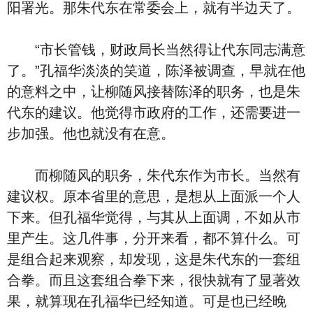
阳署光。那朱代东在常委会上，就有半边天了。
“市长管钱，财政局长当然得让代东同志满意
了。”孔福华淡淡的笑道，陈泽被调查，早就在他
的意料之中，让柳随风接替陈泽的职务，也是朱
代东的建议。他觉得市政府的工作，还需要进一
步加强。他也就没有在意。
而柳随风的职务，朱代东作为市长。当然有
建议权。原本省里的意思，是想从上面派一个人
下来。但孔福华觉得，与其从上面调，不如从市
里产生。这几件事，分开来看，都不算什么。可
是组合起来观察，却发现，这是朱代东的一套组
合拳。而且这套组合拳下来，很快就有了显著效
果，就算现在孔福华已经知道。可是也已经晚