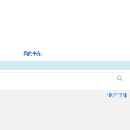
我的书架
↑返回顶部