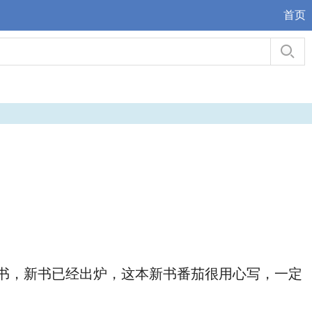
首页
新书，新书已经出炉，这本新书番茄很用心写，一定