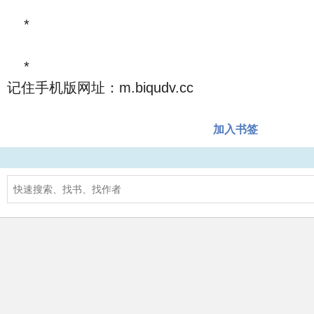
*
*
记住手机版网址：m.biqudv.cc
加入书签