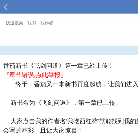
番茄新书《飞剑问道》第一章已经上传！
『章节错误,点此举报』
终于，番茄又一本新书再度起航，让我们进入
新书名为《飞剑问道》，第一章已上传。
大家点击我的作者名‘我吃西红柿’就能找到我的
会写的精彩，且让大家惊喜！