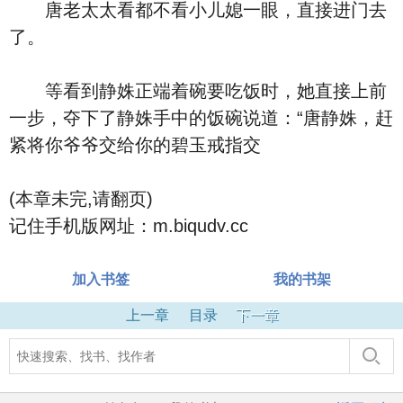
唐老太太看都不看小儿媳一眼，直接进门去
了。
等看到静姝正端着碗要吃饭时，她直接上前
一步，夺下了静姝手中的饭碗说道：“唐静姝，赶
紧将你爷爷交给你的碧玉戒指交
(本章未完,请翻页)
记住手机版网址：m.biqudv.cc
加入书签
我的书架
上一章
目录
下一章