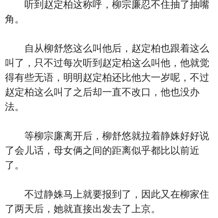
听到赵定柏这称呼，柳宗廉忍不住抽了抽嘴
角。
自从柳舒悠这么叫他后，赵定柏也跟着这么
叫了，只不过每次听到赵定柏这么叫他，他就觉
得有些无语，明明赵定柏还比他大一岁呢，不过
赵定柏这么叫了之后却一直不改口，他也没办
法。
等柳宗廉离开后，柳舒悠就拉着静姝好好说
了会儿话，母女俩之间的距离似乎都比以前近
了。
不过静姝马上就要报到了，因此又在柳家住
了两天后，她就直接出发去了上京。