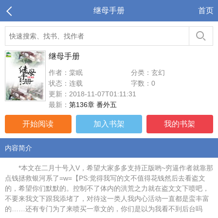
继母手册
首页
继母手册
作者：棠眠
分类：玄幻
状态：连载
字数：0
更新：2018-11-07T01:11:31
最新：
第136章 番外五
开始阅读
加入书架
我的书架
内容简介
*本文在二月十号入V，希望大家多多支持正版哟~穷逼作者就靠那
点钱拯救银河系了=w=【PS:觉得我写的文不值得花钱然后去看盗文
的，希望你们默默的。控制不了体内的洪荒之力就在盗文文下喷吧，
不要来我文下跟我添堵了，对待这一类人我内心活动一直都是蛮丰富
的……还有专门为了来喷买一章文的，你们是以为我看不到后台吗