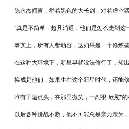
陈永杰闻言，举着黑色的大长剑，对着虚空猛
“真是不简单，超凡消退，他们是怎么走到这一
事实上，所有人都动容，这如果是一个修炼盛
在这种大环境下，新星早就没法修行了，却出
换成是他们，如果生在这个新星时代，还能修行
唯有王煊点头，在那里微笑，一副很“欣慰”的样
以后各种挑战不断，他不可能总是亲力亲为，