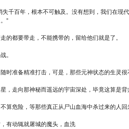
失千百年，根本不可触及。没有想到，我们在现代
。”
走的都要带走，不能携带的，留给他们就是了。
战。
时准备精准打击，可是，那些元神状态的生灵很
星，走向那神秘而遥远的宇宙深处，毕竟这算是背
算危险，等那些真正从尸山血海中杀过来的人回
，有动辄就屠城的魔头，血洗