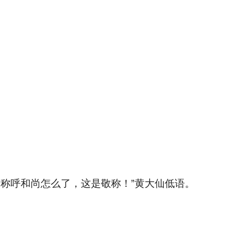
称呼和尚怎么了，这是敬称！”黄大仙低语。