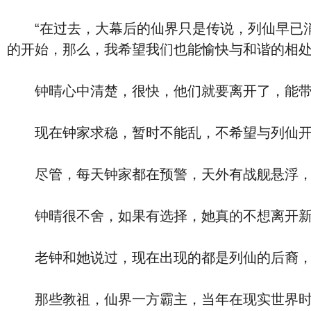
“在过去，大幕后的仙界只是传说，列仙早已消
的开始，那么，我希望我们也能愉快与和谐的相处
钟晴心中清楚，很快，他们就要离开了，能带
现在钟家求稳，暂时不能乱，不希望与列仙开
尽管，每天钟家都在预警，天外有战舰悬浮，随
钟晴很不舍，如果有选择，她真的不想离开新
老钟和她说过，现在出现的都是列仙的后裔，不
那些教祖，仙界一方霸主，当年在现实世界时