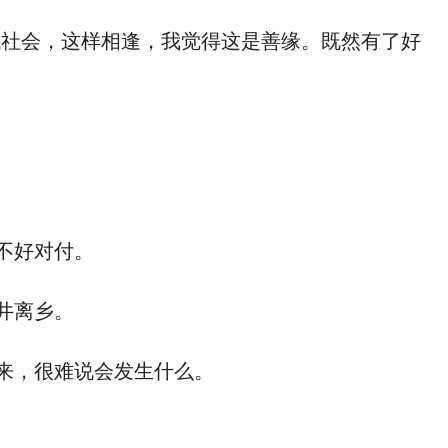
社会，这样相逢，我觉得这是善缘。既然有了好
不好对付。
井离乡。
来，很难说会发生什么。