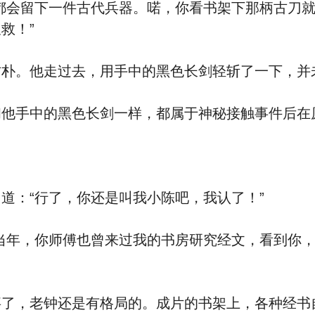
会留下一件古代兵器。喏，你看书架下那柄古刀就
救！”
。他走过去，用手中的黑色长剑轻斩了一下，并
手中的黑色长剑一样，都属于神秘接触事件后在
：“行了，你还是叫我小陈吧，我认了！”
年，你师傅也曾来过我的书房研究经文，看到你，
，老钟还是有格局的。成片的书架上，各种经书