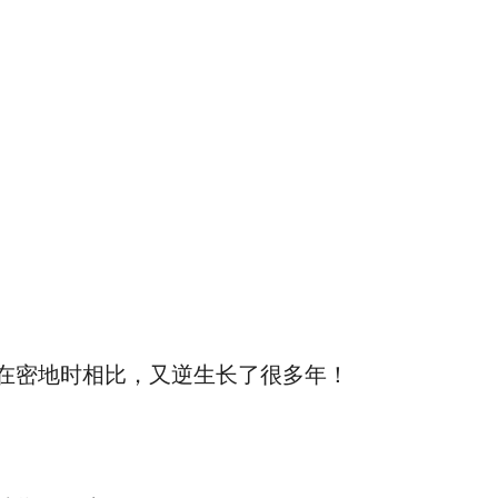
在密地时相比，又逆生长了很多年！