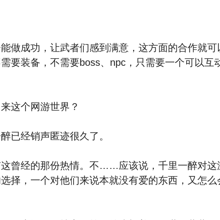
做成功，让武者们感到满意，这方面的合作就可
要装备，不需要boss、npc，只需要一个可以
。
来这个网游世界？
醉已经销声匿迹很久了。
曾经的那份热情。不……应该说，千里一醉对这
的选择，一个对他们来说本就没有爱的东西，又怎么