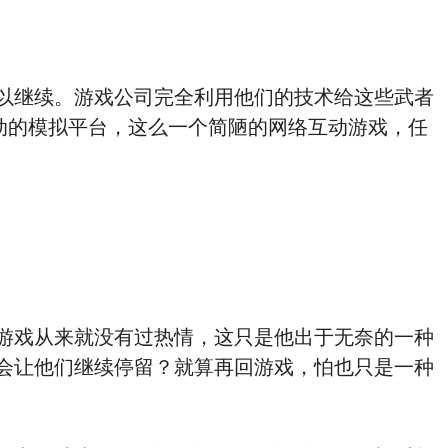
以继续。游戏公司完全利用他们的技术给这些武者
互动的模拟平台，这么一个简陋的网络互动游戏，任
游戏从来就没有过热情，这只是他出于无奈的一种
会让他们继续停留？就算再回游戏，怕也只是一种