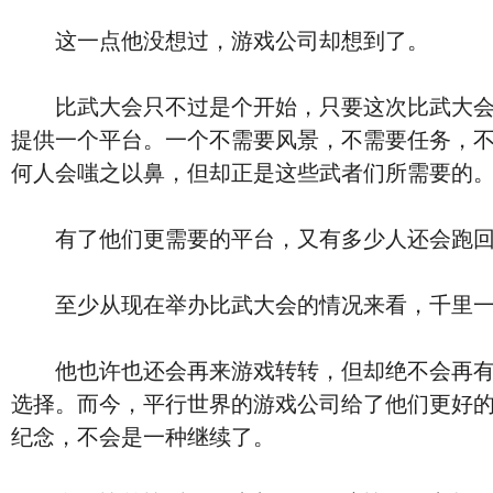
这一点他没想过，游戏公司却想到了。
比武大会只不过是个开始，只要这次比武大会能
提供一个平台。一个不需要风景，不需要任务，不需
何人会嗤之以鼻，但却正是这些武者们所需要的
有了他们更需要的平台，又有多少人还会跑回
至少从现在举办比武大会的情况来看，千里一
他也许也还会再来游戏转转，但却绝不会再有这
选择。而今，平行世界的游戏公司给了他们更好
纪念，不会是一种继续了。