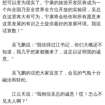
想可以变为现实了。宁康的旅游开发区将成为一
个向全国乃至全世界全方位开放的实验田，吴总
在这里将大有可为，宁康将会给你和所有愿意来
这里发展的有识之士提供最好的发展环境。我说
话算数！”
吴飞鹏说：“我信得过江书记，你们大概还不
知道，我几乎把家都搬来了，这足以证明我的诚
意。”
吴飞鹏的话把大家逗笑了，会见的气氛十分
融洽和轻松。
江云天说：“我相信吴总的诚意！哎！怎么不
见夫人啊？”