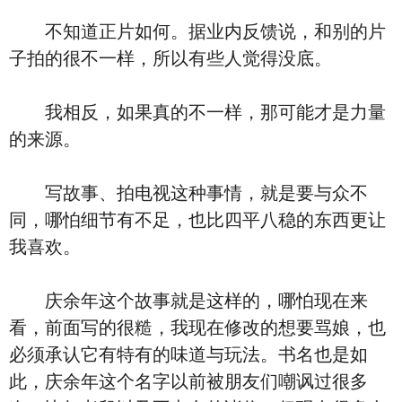
不知道正片如何。据业内反馈说，和别的片
子拍的很不一样，所以有些人觉得没底。
我相反，如果真的不一样，那可能才是力量
的来源。
写故事、拍电视这种事情，就是要与众不
同，哪怕细节有不足，也比四平八稳的东西更让
我喜欢。
庆余年这个故事就是这样的，哪怕现在来
看，前面写的很糙，我现在修改的想要骂娘，也
必须承认它有特有的味道与玩法。书名也是如
此，庆余年这个名字以前被朋友们嘲讽过很多