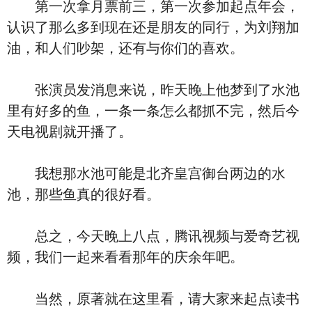
第一次拿月票前三，第一次参加起点年会，
认识了那么多到现在还是朋友的同行，为刘翔加
油，和人们吵架，还有与你们的喜欢。
张演员发消息来说，昨天晚上他梦到了水池
里有好多的鱼，一条一条怎么都抓不完，然后今
天电视剧就开播了。
我想那水池可能是北齐皇宫御台两边的水
池，那些鱼真的很好看。
总之，今天晚上八点，腾讯视频与爱奇艺视
频，我们一起来看看那年的庆余年吧。
当然，原著就在这里看，请大家来起点读书