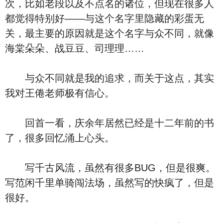
次，比如老段以及不点名的诸位，但现在很多人
都觉得特别好——与这个名字里隐藏的彩蛋无
关，最主要的原因就是这个名字与众不同，就像
海棠朵朵、战豆豆、司理理……
与众不同就是我的追求，而关于这点，其实
我对王倦老师极有信心。
回首一看，庆余年居然已经是十二年前的书
了，很多回忆涌上心头。
写千古风流，虽然有很多BUG，但是很爽。
写范闲千里单骑闯法场，虽然写的快疯了，但是
很好。