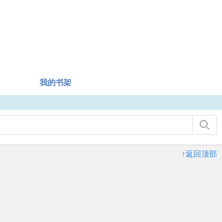
我的书架
↑返回顶部