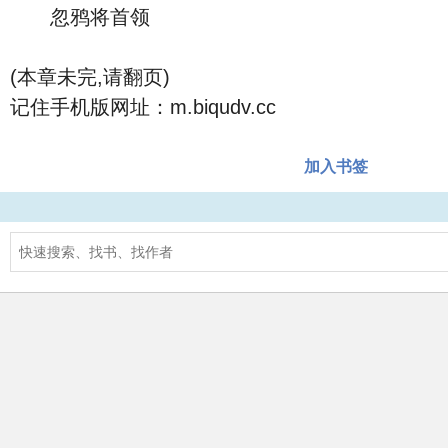
忽鸦将首领
(本章未完,请翻页)
记住手机版网址：m.biqudv.cc
加入书签