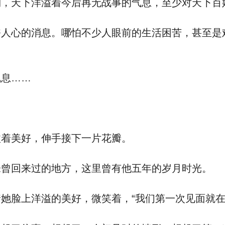
天下洋溢着今后再无战事的气息，至少对天下百
心的消息。哪怕不少人眼前的生活困苦，甚至是
息……
着美好，伸手接下一片花瓣。
曾回来过的地方，这里曾有他五年的岁月时光。
脸上洋溢的美好，微笑着，“我们第一次见面就在