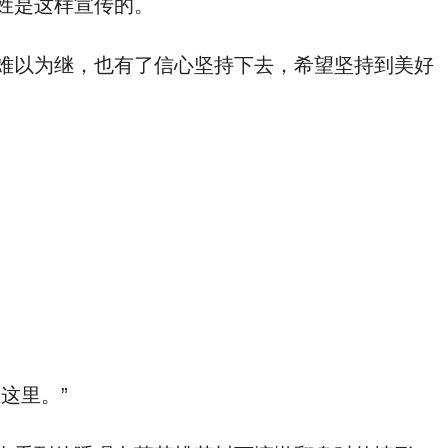
姓是这样宣传的。
难以为继，也有了信心坚持下去，希望坚持到美好
这里。”