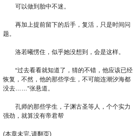
可以做到胎中不迷。
再加上提前留下的后手，复活，只是时间问
题。
洛若曦愣住，似乎她没想到，会是这样。
“过去看看就知道了，猜的不错，他应该已经
恢复，不然，他的那些学生，不可能连潮汐海都
没去……”张悬道。
孔师的那些学生，子渊古圣等人，个个实力
强劲，就算没有帝君帮
(本章未完,请翻页)