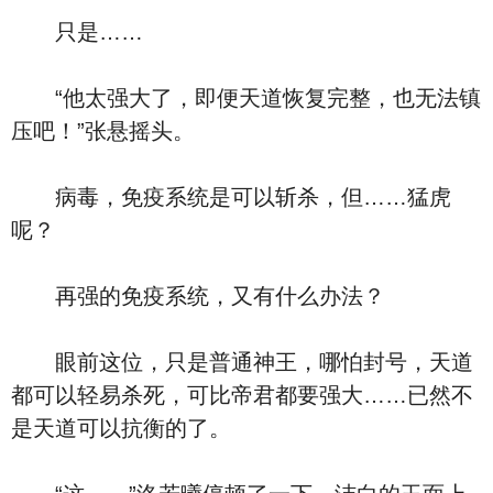
只是……
“他太强大了，即便天道恢复完整，也无法镇
压吧！”张悬摇头。
病毒，免疫系统是可以斩杀，但……猛虎
呢？
再强的免疫系统，又有什么办法？
眼前这位，只是普通神王，哪怕封号，天道
都可以轻易杀死，可比帝君都要强大……已然不
是天道可以抗衡的了。