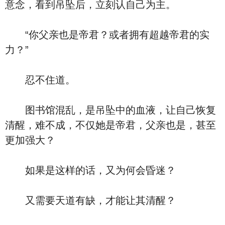
意念，看到吊坠后，立刻认自己为主。
“你父亲也是帝君？或者拥有超越帝君的实
力？”
忍不住道。
图书馆混乱，是吊坠中的血液，让自己恢复
清醒，难不成，不仅她是帝君，父亲也是，甚至
更加强大？
如果是这样的话，又为何会昏迷？
又需要天道有缺，才能让其清醒？