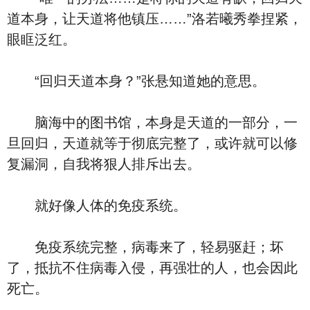
道本身，让天道将他镇压……”洛若曦秀拳捏紧，
眼眶泛红。
“回归天道本身？”张悬知道她的意思。
脑海中的图书馆，本身是天道的一部分，一
旦回归，天道就等于彻底完整了，或许就可以修
复漏洞，自我将狠人排斥出去。
就好像人体的免疫系统。
免疫系统完整，病毒来了，轻易驱赶；坏
了，抵抗不住病毒入侵，再强壮的人，也会因此
死亡。