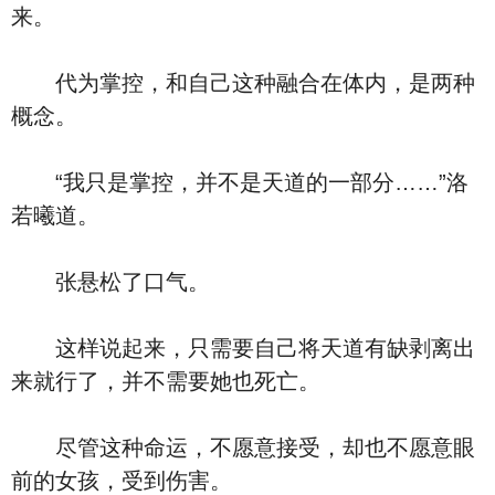
来。
代为掌控，和自己这种融合在体内，是两种
概念。
“我只是掌控，并不是天道的一部分……”洛
若曦道。
张悬松了口气。
这样说起来，只需要自己将天道有缺剥离出
来就行了，并不需要她也死亡。
尽管这种命运，不愿意接受，却也不愿意眼
前的女孩，受到伤害。