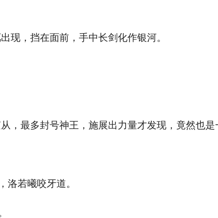
出现，挡在面前，手中长剑化作银河。
，最多封号神王，施展出力量才发现，竟然也是
，洛若曦咬牙道。
。