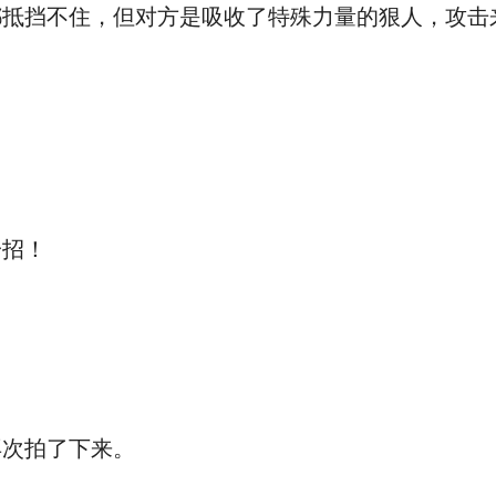
挡不住，但对方是吸收了特殊力量的狠人，攻击
招！
次拍了下来。