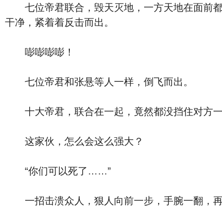
七位帝君联合，毁天灭地，一方天地在面前都抵
干净，紧着着反击而出。
嘭嘭嘭嘭！
七位帝君和张悬等人一样，倒飞而出。
十大帝君，联合在一起，竟然都没挡住对方一
这家伙，怎么会这么强大？
“你们可以死了……”
一招击溃众人，狠人向前一步，手腕一翻，再