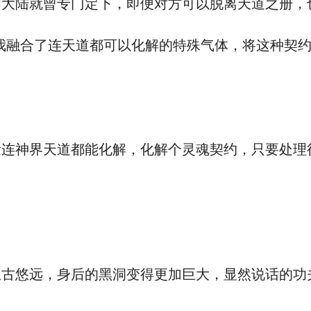
陆就曾专门定下，即便对方可以脱离天道之册，
融合了连天道都可以化解的特殊气体，将这种契约
神界天道都能化解，化解个灵魂契约，只要处理
悠远，身后的黑洞变得更加巨大，显然说话的功