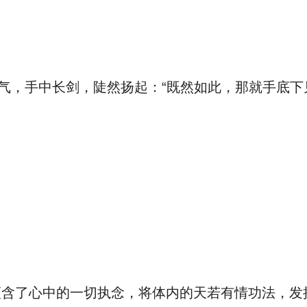
，手中长剑，陡然扬起：“既然如此，那就手底下
了心中的一切执念，将体内的天若有情功法，发