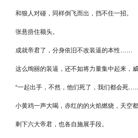
和狠人对碰，同样倒飞而出，挡不住一招。
张悬捂住额头。
成就帝君了，分身依旧不改装逼的本性……
这么绚丽的装逼，还不如将力量集中起来，威
“一起出手，不然，他们死了，我们都会死……
小黄鸡一声大喝，赤红的的火焰燃烧，天空都
剩下六大帝君，也各自施展手段。