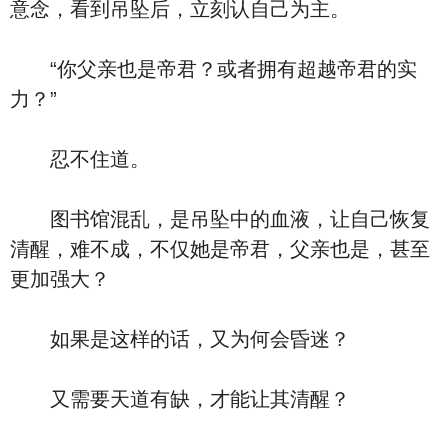
意念，看到吊坠后，立刻认自己为主。
“你父亲也是帝君？或者拥有超越帝君的实
力？”
忍不住道。
图书馆混乱，是吊坠中的血液，让自己恢复
清醒，难不成，不仅她是帝君，父亲也是，甚至
更加强大？
如果是这样的话，又为何会昏迷？
又需要天道有缺，才能让其清醒？