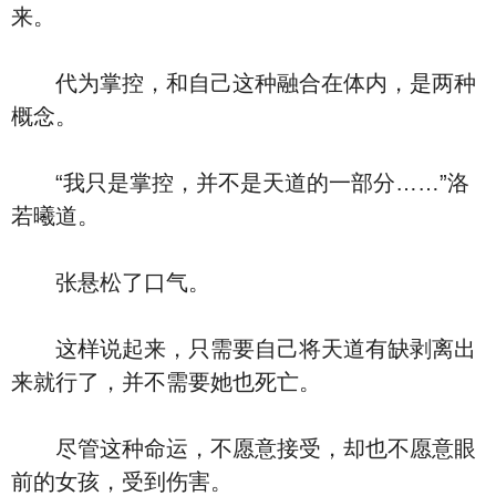
来。
代为掌控，和自己这种融合在体内，是两种
概念。
“我只是掌控，并不是天道的一部分……”洛
若曦道。
张悬松了口气。
这样说起来，只需要自己将天道有缺剥离出
来就行了，并不需要她也死亡。
尽管这种命运，不愿意接受，却也不愿意眼
前的女孩，受到伤害。