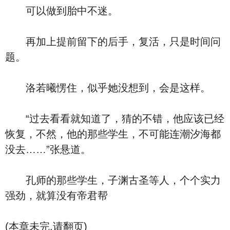
可以做到胎中不迷。
再加上提前留下的后手，复活，只是时间问
题。
洛若曦愣住，似乎她没想到，会是这样。
“过去看看就知道了，猜的不错，他应该已经
恢复，不然，他的那些学生，不可能连潮汐海都
没去……”张悬道。
孔师的那些学生，子渊古圣等人，个个实力
强劲，就算没有帝君帮
(本章未完,请翻页)