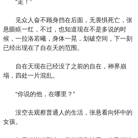
“走！”
见众人奋不顾身挡在后面，无畏惧死亡，张
悬眼眶一红，不过，也知道现在不是多说的时
候，一拉洛若曦，身体一晃，划破空间，下一刻
已经出现在了自在天的范围。
自在天现在已经没了之前的自在，神界崩
塌，四处一片混乱。
“你说的他，在哪里？”
没空去观察普通人的生活，张悬看向怀中的
女孩。