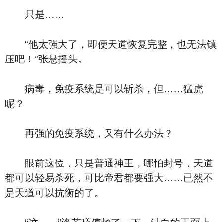
只是……
“他太强大了，即便天道恢复完整，也无法镇
压吧！”张悬摇头。
病毒，免疫系统是可以斩杀，但……猛虎
呢？
再强的免疫系统，又有什么办法？
眼前这位，只是普通神王，哪怕封号，天道
都可以轻易杀死，可比帝君都要强大……已然不
是天道可以抗衡的了。