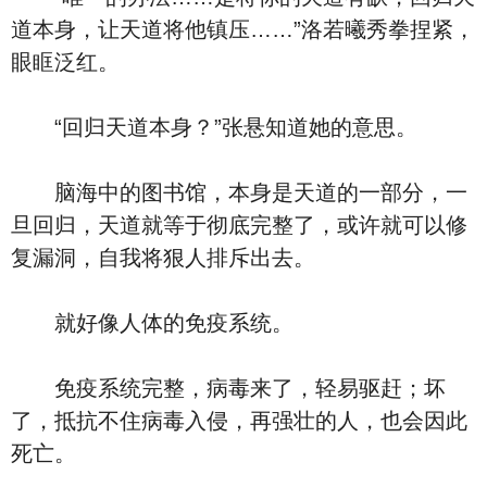
道本身，让天道将他镇压……”洛若曦秀拳捏紧，
眼眶泛红。
“回归天道本身？”张悬知道她的意思。
脑海中的图书馆，本身是天道的一部分，一
旦回归，天道就等于彻底完整了，或许就可以修
复漏洞，自我将狠人排斥出去。
就好像人体的免疫系统。
免疫系统完整，病毒来了，轻易驱赶；坏
了，抵抗不住病毒入侵，再强壮的人，也会因此
死亡。