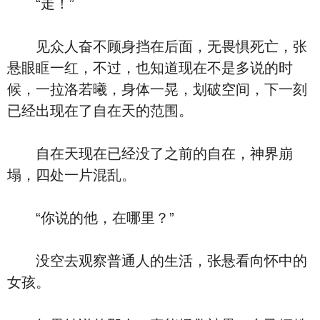
“走！”
见众人奋不顾身挡在后面，无畏惧死亡，张
悬眼眶一红，不过，也知道现在不是多说的时
候，一拉洛若曦，身体一晃，划破空间，下一刻
已经出现在了自在天的范围。
自在天现在已经没了之前的自在，神界崩
塌，四处一片混乱。
“你说的他，在哪里？”
没空去观察普通人的生活，张悬看向怀中的
女孩。