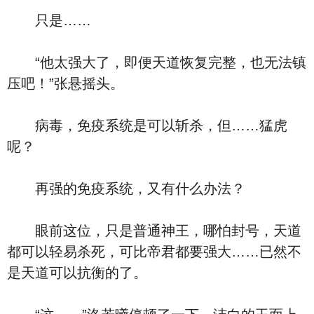
只是……
“他太强大了，即便天道恢复完整，也无法镇
压吧！”张悬摇头。
病毒，免疫系统是可以斩杀，但……猛虎
呢？
再强的免疫系统，又有什么办法？
眼前这位，只是普通神王，哪怕封号，天道
都可以轻易杀死，可比帝君都要强大……已然不
是天道可以抗衡的了。