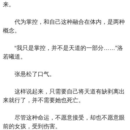
来。
代为掌控，和自己这种融合在体内，是两种
概念。
“我只是掌控，并不是天道的一部分……”洛
若曦道。
张悬松了口气。
这样说起来，只需要自己将天道有缺剥离出
来就行了，并不需要她也死亡。
尽管这种命运，不愿意接受，却也不愿意眼
前的女孩，受到伤害。