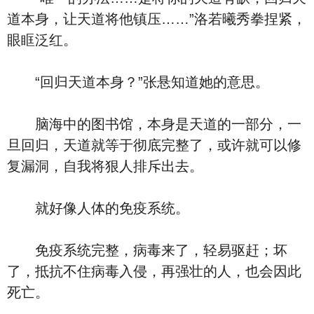
道本身，让天道将他镇压……”洛若曦秀拳捏紧，
眼眶泛红。
“回归天道本身？”张悬知道她的意思。
脑海中的图书馆，本身是天道的一部分，一
旦回归，天道就等于彻底完整了，或许就可以修
复漏洞，自我将狠人排斥出去。
就好像人体的免疫系统。
免疫系统完整，病毒来了，轻易驱赶；坏
了，抵抗不住病毒入侵，再强壮的人，也会因此
死亡。