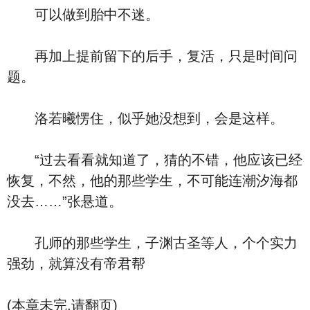
可以做到胎中不迷。
再加上提前留下的后手，复活，只是时间问
题。
洛若曦愣住，似乎她没想到，会是这样。
“过去看看就知道了，猜的不错，他应该已经
恢复，不然，他的那些学生，不可能连潮汐海都
没去……”张悬道。
孔师的那些学生，子渊古圣等人，个个实力
强劲，就算没有帝君帮
(本章未完,请翻页)