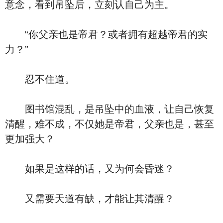
意念，看到吊坠后，立刻认自己为主。
“你父亲也是帝君？或者拥有超越帝君的实
力？”
忍不住道。
图书馆混乱，是吊坠中的血液，让自己恢复
清醒，难不成，不仅她是帝君，父亲也是，甚至
更加强大？
如果是这样的话，又为何会昏迷？
又需要天道有缺，才能让其清醒？